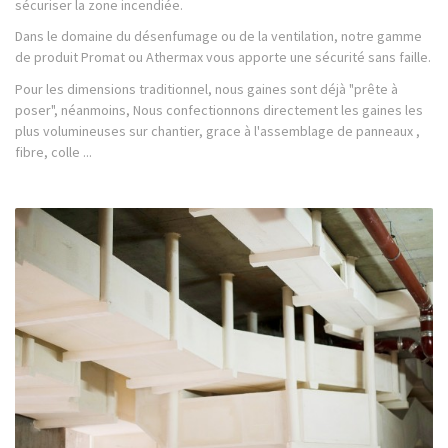
sécuriser la zone incendiée.
Dans le domaine du désenfumage ou de la ventilation, notre gamme
de produit Promat ou Athermax vous apporte une sécurité sans faille.
Pour les dimensions traditionnel, nous gaines sont déjà "prête à
poser", néanmoins, Nous confectionnons directement les gaines les
plus volumineuses sur chantier, grace à l'assemblage de panneaux ,
fibre, colle ...