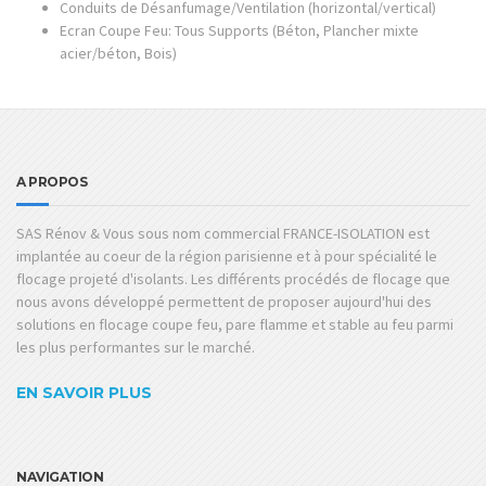
Conduits de Désanfumage/Ventilation (horizontal/vertical)
Ecran Coupe Feu: Tous Supports (Béton, Plancher mixte
acier/béton, Bois)
A PROPOS
SAS Rénov & Vous sous nom commercial FRANCE-ISOLATION est
implantée au coeur de la région parisienne et à pour spécialité le
flocage projeté d'isolants. Les différents procédés de flocage que
nous avons développé permettent de proposer aujourd'hui des
solutions en flocage coupe feu, pare flamme et stable au feu parmi
les plus performantes sur le marché.
EN SAVOIR PLUS
NAVIGATION