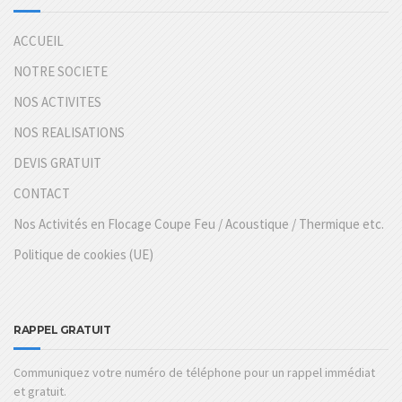
ACCUEIL
NOTRE SOCIETE
NOS ACTIVITES
NOS REALISATIONS
DEVIS GRATUIT
CONTACT
Nos Activités en Flocage Coupe Feu / Acoustique / Thermique etc.
Politique de cookies (UE)
RAPPEL GRATUIT
Communiquez votre numéro de téléphone pour un rappel immédiat
et gratuit.