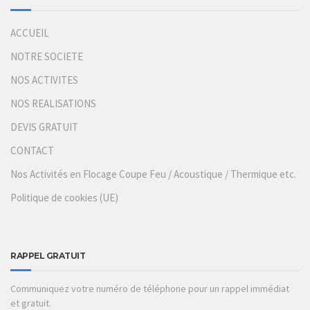
ACCUEIL
NOTRE SOCIETE
NOS ACTIVITES
NOS REALISATIONS
DEVIS GRATUIT
CONTACT
Nos Activités en Flocage Coupe Feu / Acoustique / Thermique etc.
Politique de cookies (UE)
RAPPEL GRATUIT
Communiquez votre numéro de téléphone pour un rappel immédiat
et gratuit.