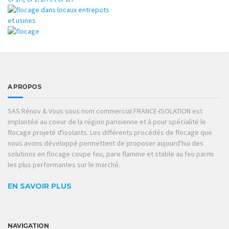
A PROPOS
SAS Rénov & Vous sous nom commercial FRANCE-ISOLATION est
implantée au coeur de la région parisienne et à pour spécialité le
flocage projeté d'isolants. Les différents procédés de flocage que
nous avons développé permettent de proposer aujourd'hui des
solutions en flocage coupe feu, pare flamme et stable au feu parmi
les plus performantes sur le marché.
EN SAVOIR PLUS
NAVIGATION