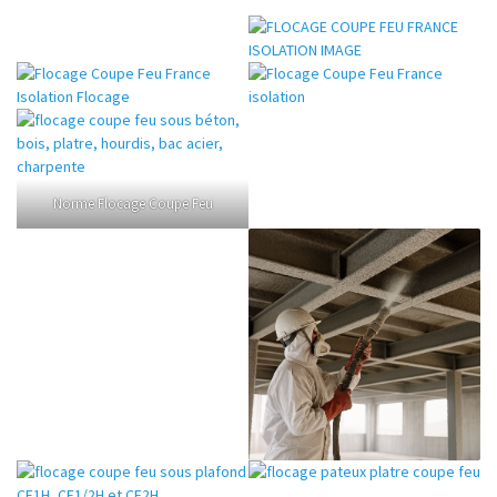
Norme Flocage Coupe Feu